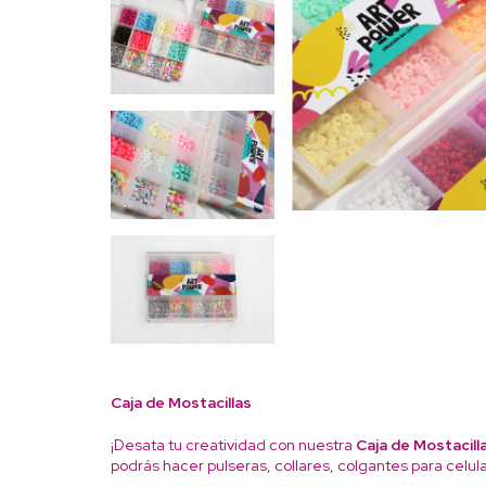
Caja de Mostacillas
¡Desata tu creatividad con nuestra
Caja de Mostacill
podrás hacer pulseras, collares, colgantes para celular