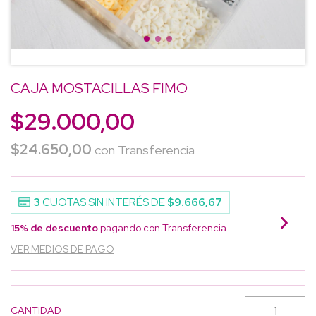
CAJA MOSTACILLAS FIMO
$29.000,00
$24.650,00
con
Transferencia
3
CUOTAS SIN INTERÉS DE
$9.666,67
15% de descuento
pagando con Transferencia
VER MEDIOS DE PAGO
CANTIDAD