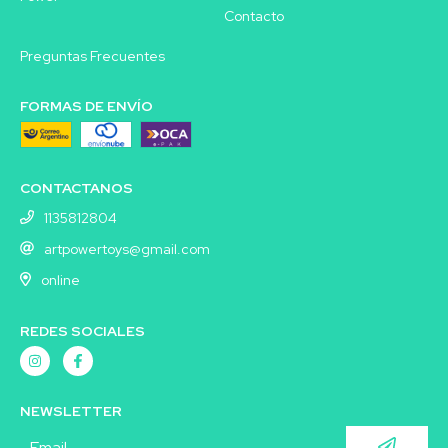
Contacto
Preguntas Frecuentes
FORMAS DE ENVÍO
CONTACTANOS
1135812804
artpowertoys@gmail.com
online
REDES SOCIALES
NEWSLETTER