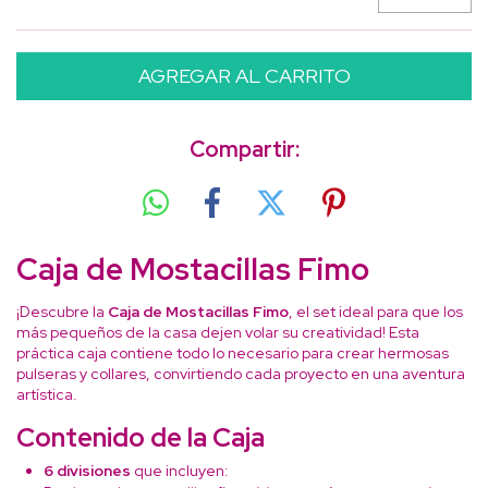
Compartir:
Caja de Mostacillas Fimo
¡Descubre la
Caja de Mostacillas Fimo
, el set ideal para que los
más pequeños de la casa dejen volar su creatividad! Esta
práctica caja contiene todo lo necesario para crear hermosas
pulseras y collares, convirtiendo cada proyecto en una aventura
artística.
Contenido de la Caja
6 divisiones
que incluyen: