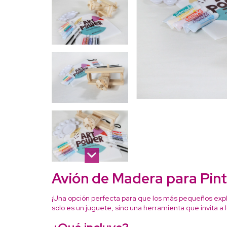
Avión de Madera para Pint
¡Una opción perfecta para que los más pequeños expl
solo es un juguete, sino una herramienta que invita a 